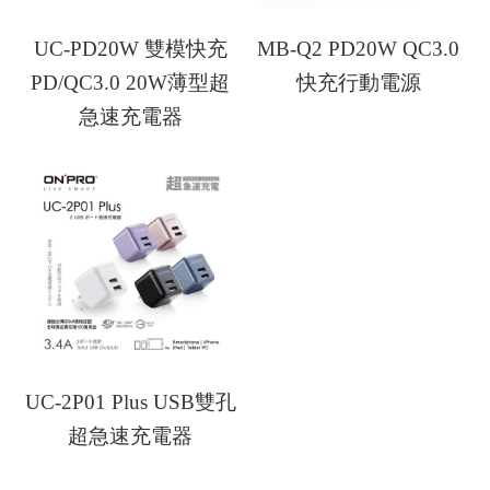
UC-PD20W 雙模快充
MB-Q2 PD20W QC3.0
PD/QC3.0 20W薄型超
快充行動電源
急速充電器
UC-2P01 Plus USB雙孔
超急速充電器