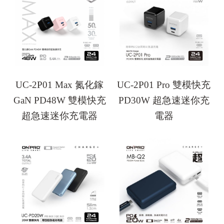
UC-2P01 Max 氮化鎵
UC-2P01 Pro 雙模快充
GaN PD48W 雙模快充
PD30W 超急速迷你充
超急速迷你充電器
電器