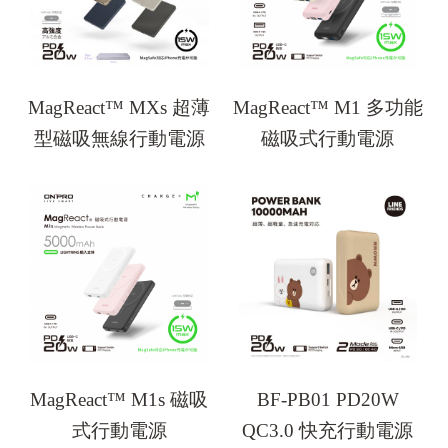
MagReact™ MXs 超薄
MagReact™ M1 多功能
型磁吸無線行動電源
磁吸式行動電源
MagReact™ M1s 磁吸
BF-PB01 PD20W
式行動電源
QC3.0 快充行動電源