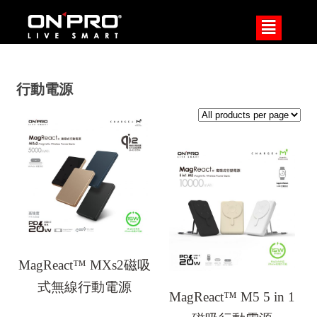
²
行動電源
MagReact™ MXs2磁吸
式無線行動電源
MagReact™ M5 5 in 1