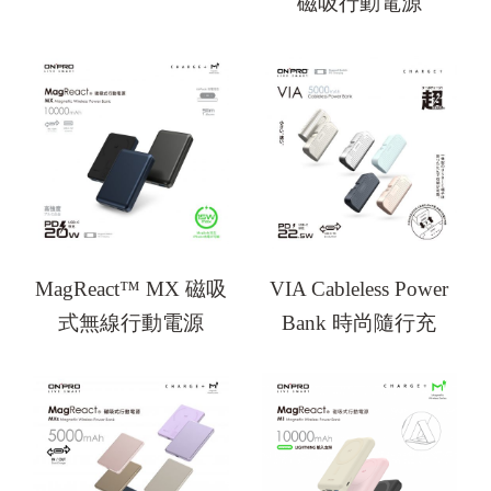
磁吸行動電源
MagReact™ MX 磁吸
VIA Cableless Power
式無線行動電源
Bank 時尚隨行充