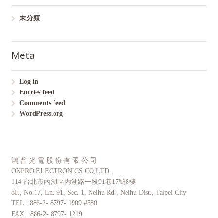
未分類
Meta
Log in
Entries feed
Comments feed
WordPress.org
鴻 普 光 電 股 份 有 限 公 司
ONPRO ELECTRONICS CO,LTD.
114 台北市內湖區內湖路一段91巷17號8樓
8F., No.17, Ln. 91, Sec. 1, Neihu Rd., Neihu Dist., Taipei City
TEL : 886-2- 8797- 1909 #580
FAX : 886-2- 8797- 1219