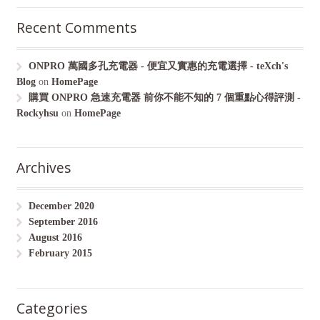
Recent Comments
ONPRO 萬國多孔充電器 - 便宜又實惠的充電選擇 - teXch's
Blog
on
HomePage
購買 ONPRO 急速充電器 前你不能不知的 7 個重點心得評測 -
Rockyhsu
on
HomePage
Archives
December 2020
September 2016
August 2016
February 2015
Categories