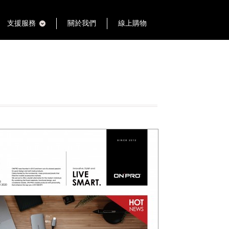
支援服務
關於我們
線上購物