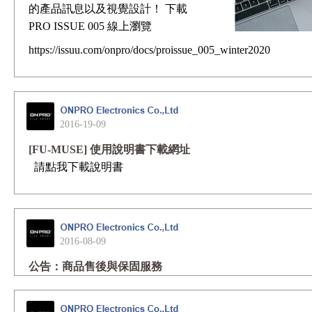
的產品訊息以及視覺設計！ 下載
PRO ISSUE 005 線上瀏覽
https://issuu.com/onpro/docs/proissue_005_winter2020
2016-19-09
[FU-MUSE] 使用說明書下載網址
請點我下載說明書
2016-08-09
公告：商品售後與保固服務