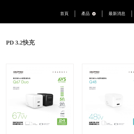
首頁
產品
最新消息
PD 3.2快充