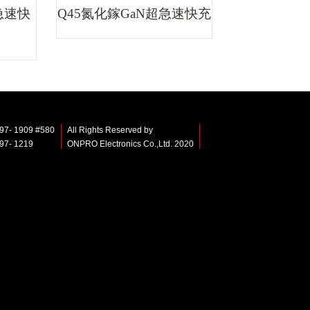
急速快
Q45氮化鎵GaN超急速快充
797- 1909 #580
All Rights Reserved by
797- 1219
ONPRO Electronics Co.,Ltd. 2020