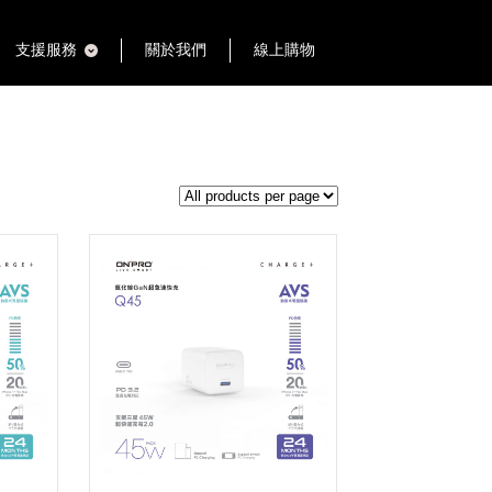
支援服務
關於我們
線上購物