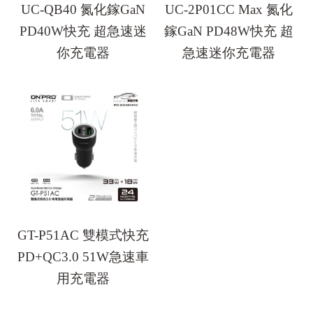
UC-QB40 氮化鎵GaN
UC-2P01CC Max 氮化
PD40W快充 超急速迷
鎵GaN PD48W快充 超
你充電器
急速迷你充電器
GT-P51AC 雙模式快充
PD+QC3.0 51W急速車
用充電器