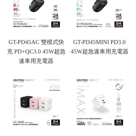
GT-PD45AC 雙模式快
GT-PD45MINI PD3.0
充 PD+QC3.0 45W超急
45W超急速車用充電器
速車用充電器