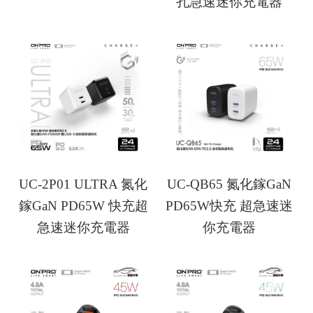
孔急速迷你充電器
UC-2P01 ULTRA 氮化
UC-QB65 氮化鎵GaN
鎵GaN PD65W 快充超
PD65W快充 超急速迷
急速迷你充電器
你充電器