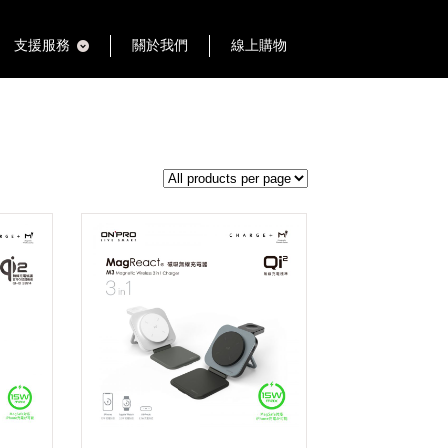
支援服務
關於我們
線上購物