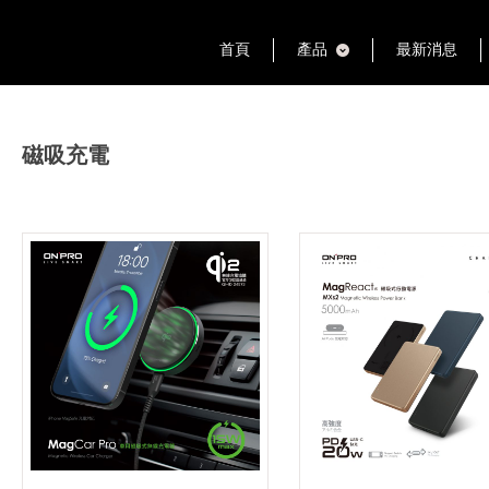
首頁
產品
最新消息
磁吸充電