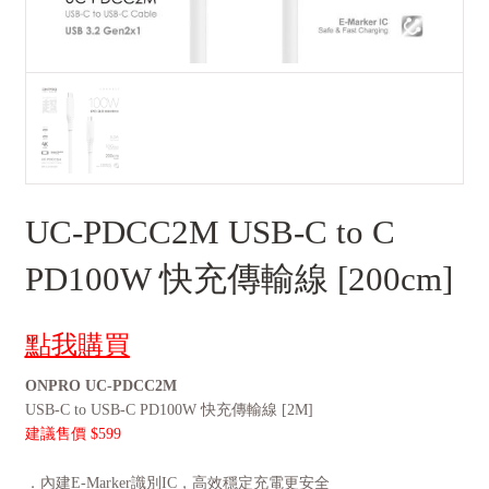
UC-PDCC2M USB-C to C
PD100W 快充傳輸線 [200cm]
點我購買
ONPRO UC-PDCC2M
USB-C to USB-C PD100W 快充傳輸線 [2M]
建議售價 $599
．內建E-Marker識別IC，高效穩定充電更安全