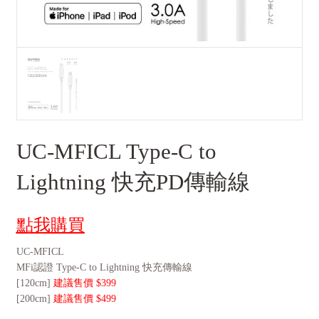
UC-MFICL Type-C to
Lightning 快充PD傳輸線
點我購買
UC-MFICL
MFi認證 Type-C to Lightning 快充傳輸線
[120cm]
建議售價 $399
[200cm]
建議售價 $499