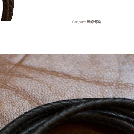
Category:
連線傳輸
.