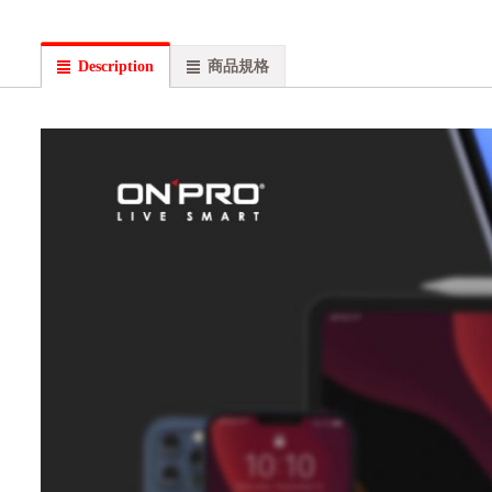
Description
商品規格