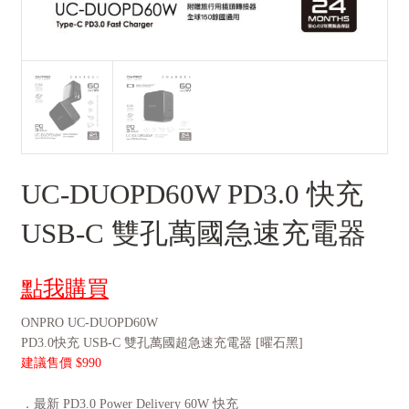
UC-DUOPD60W PD3.0 快充
USB-C 雙孔萬國急速充電器
點我購買
ONPRO UC-DUOPD60W
PD3.0快充 USB-C 雙孔萬國超急速充電器 [曜石黑]
建議售價 $990
．最新 PD3.0 Power Delivery 60W 快充