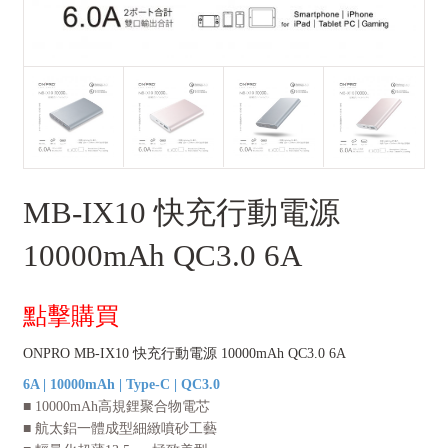
MB-IX10 快充行動電源
10000mAh QC3.0 6A
點擊購買
ONPRO MB-IX10 快充行動電源 10000mAh QC3.0 6A
6A | 10000mAh | Type-C | QC3.0
■ 10000mAh高規鋰聚合物電芯
■ 航太鋁一體成型細緻噴砂工藝