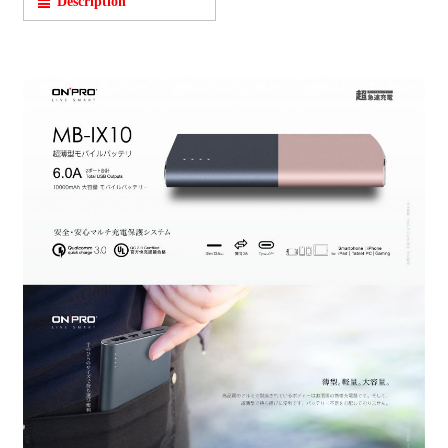
Description