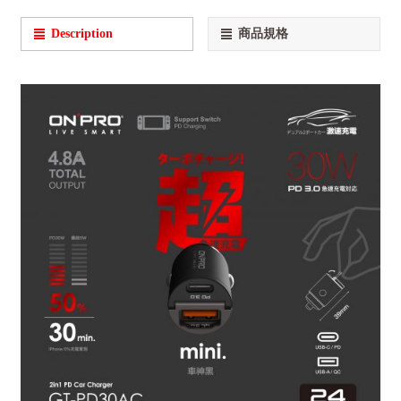
Description
商品規格