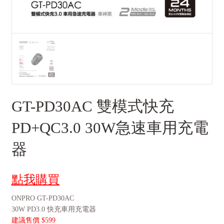
GT-PD30AC 雙模式快充
PD+QC3.0 30W急速車用充電
器
點我購買
ONPRO GT-PD30AC
30W PD3.0 快充車用充電器
建議售價 $599