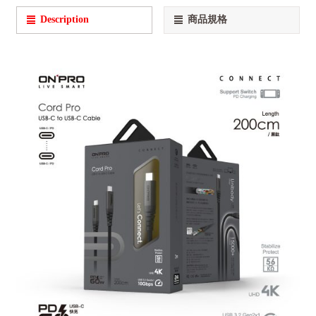
Description
商品規格