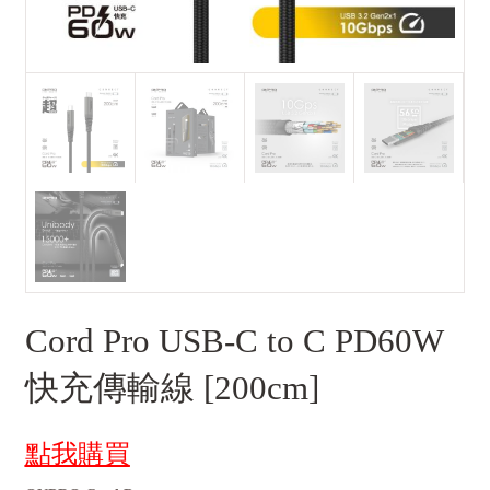
Cord Pro USB-C to C PD60W
快充傳輸線 [200cm]
點我購買