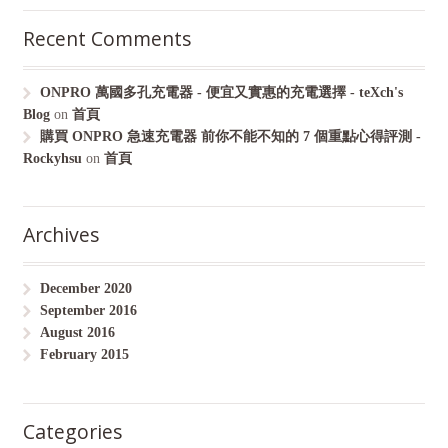
Recent Comments
ONPRO 萬國多孔充電器 - 便宜又實惠的充電選擇 - teXch's
Blog
on
首頁
購買 ONPRO 急速充電器 前你不能不知的 7 個重點心得評測 -
Rockyhsu
on
首頁
Archives
December 2020
September 2016
August 2016
February 2015
Categories