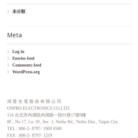
未分類
Meta
Log in
Entries feed
Comments feed
WordPress.org
鴻 普 光 電 股 份 有 限 公 司
ONPRO ELECTRONICS CO,LTD.
114 台北市內湖區內湖路一段91巷17號8樓
8F., No.17, Ln. 91, Sec. 1, Neihu Rd., Neihu Dist., Taipei City
TEL : 886-2- 8797- 1909 #580
FAX : 886-2- 8797- 1219