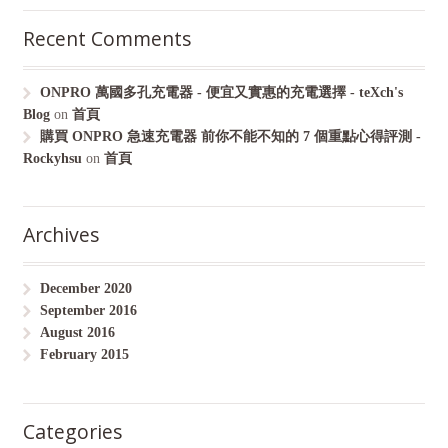
Recent Comments
ONPRO 萬國多孔充電器 - 便宜又實惠的充電選擇 - teXch's
Blog
on
首頁
購買 ONPRO 急速充電器 前你不能不知的 7 個重點心得評測 -
Rockyhsu
on
首頁
Archives
December 2020
September 2016
August 2016
February 2015
Categories