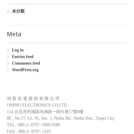
未分類
Meta
Log in
Entries feed
Comments feed
WordPress.org
鴻 普 光 電 股 份 有 限 公 司
ONPRO ELECTRONICS CO,LTD.
114 台北市內湖區內湖路一段91巷17號8樓
8F., No.17, Ln. 91, Sec. 1, Neihu Rd., Neihu Dist., Taipei City
TEL : 886-2- 8797- 1909 #580
FAX : 886-2- 8797- 1219