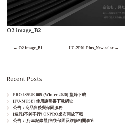
O2 image_B2
←
O2 image_B1
UC-2P01 Plus_New color
→
Recent Posts
PRO ISSUE 005 (Winter 2020) 型錄下載
[FU-MUSE] 使用說明書下載網址
公告：商品售後與保固服務
[速報]不帥不行! ONPRO桌布開放下載
公告：[行車紀錄器]售後保固及維修相關事宜